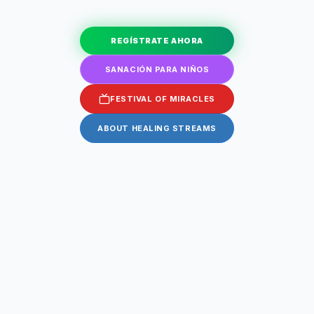
REGÍSTRATE AHORA
SANACIÓN PARA NIÑOS
FESTIVAL OF MIRACLES
ABOUT HEALING STREAMS