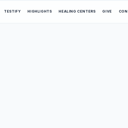
TESTIFY
HIGHLIGHTS
HEALING CENTERS
GIVE
CON