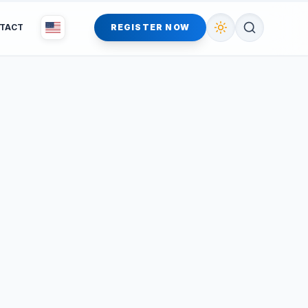
TACT
REGISTER NOW