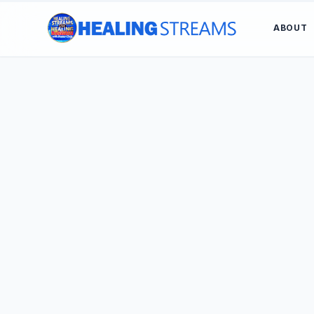
ABOUT