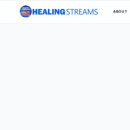
ABOUT