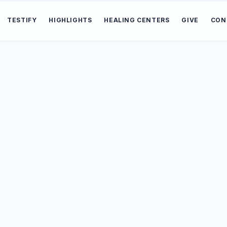
TESTIFY
HIGHLIGHTS
HEALING CENTERS
GIVE
CON