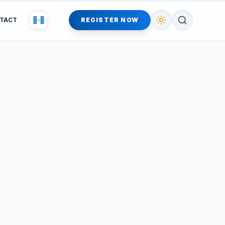
TACT
REGISTER NOW