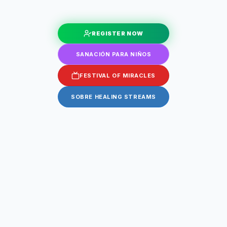
REGISTER NOW
SANACIÓN PARA NIÑOS
FESTIVAL OF MIRACLES
SOBRE HEALING STREAMS