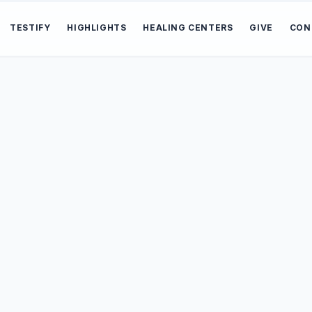
TESTIFY
HIGHLIGHTS
HEALING CENTERS
GIVE
CON