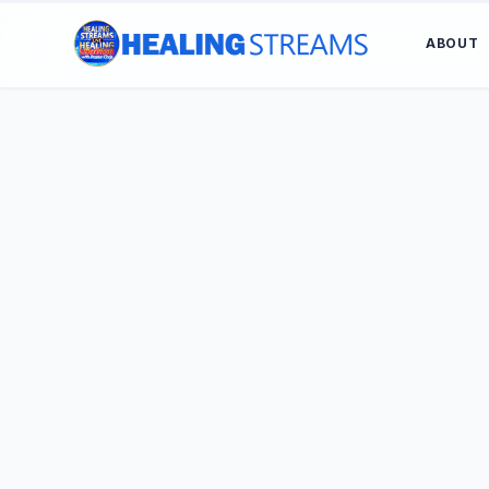
ABOUT