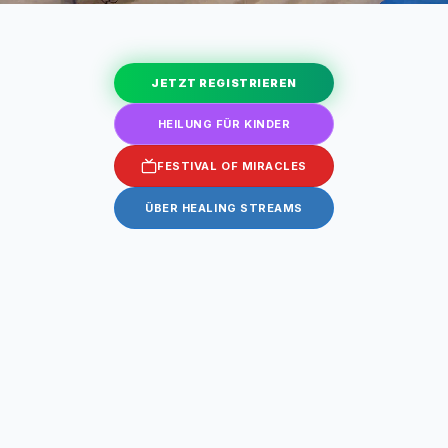
JETZT REGISTRIEREN
HEILUNG FÜR KINDER
FESTIVAL OF MIRACLES
ÜBER HEALING STREAMS