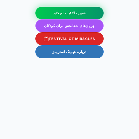
همین حالا ثبت نام کنید
جریان‌های شفابخش برای کودکان
FESTIVAL OF MIRACLES
درباره هیلینگ استریمز