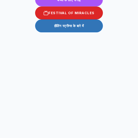
FESTIVAL OF MIRACLES
हीलिंग स्ट्रीम्स के बारे में