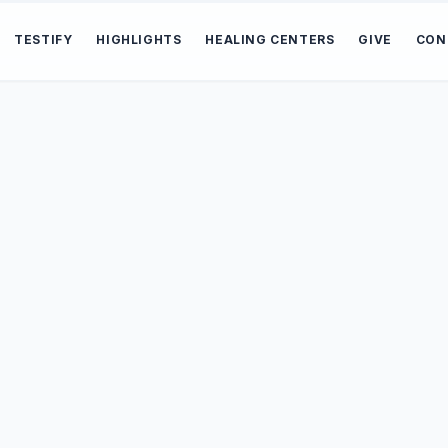
TESTIFY
HIGHLIGHTS
HEALING CENTERS
GIVE
CON