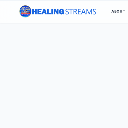
ABOUT