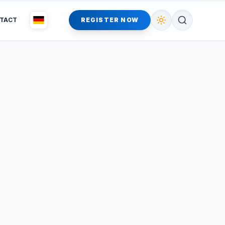
TACT
REGISTER NOW