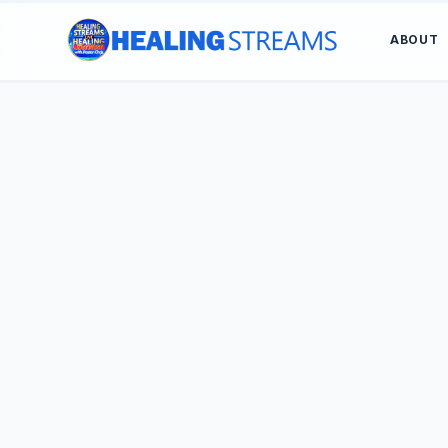
ABOUT