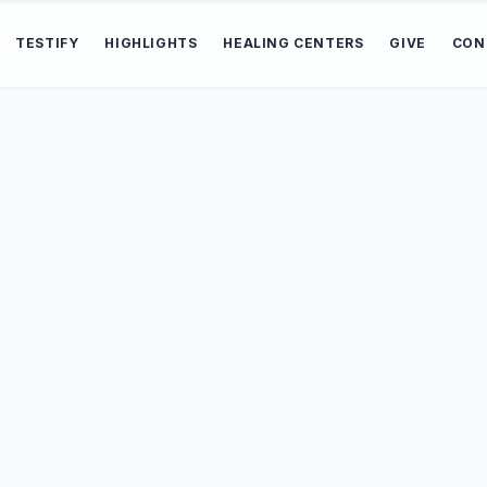
TESTIFY
HIGHLIGHTS
HEALING CENTERS
GIVE
CON