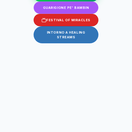
GUARIGIONE PE' BAMBIN
FESTIVAL OF MIRACLES
INTORNO A HEALING
STREAMS