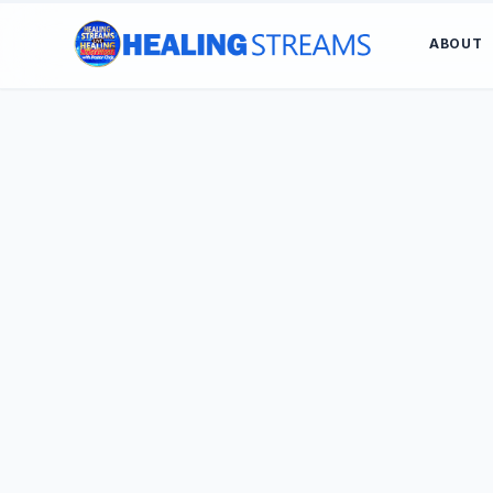
ABOUT