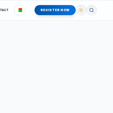
TACT
REGISTER NOW