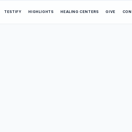
TESTIFY
HIGHLIGHTS
HEALING CENTERS
GIVE
CON