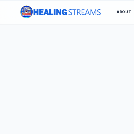
ABOUT