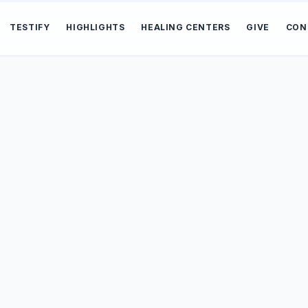
TESTIFY
HIGHLIGHTS
HEALING CENTERS
GIVE
CON