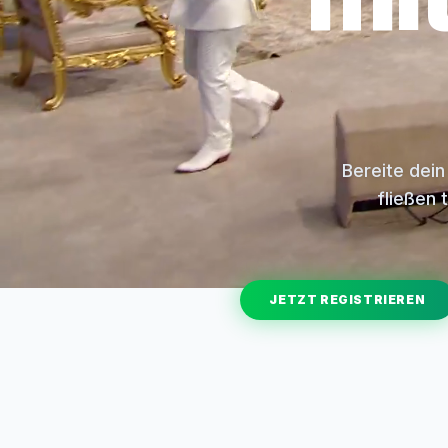
Bereite dein
fließen 
JETZT REGISTRIEREN