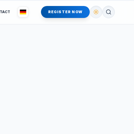
TACT
REGISTER NOW