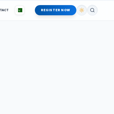
TACT
REGISTER NOW