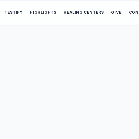
TESTIFY
HIGHLIGHTS
HEALING CENTERS
GIVE
CON