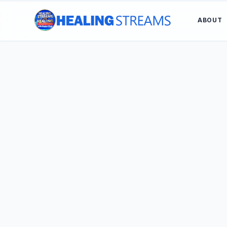
ABOUT