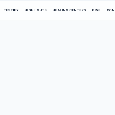
TESTIFY
HIGHLIGHTS
HEALING CENTERS
GIVE
CON