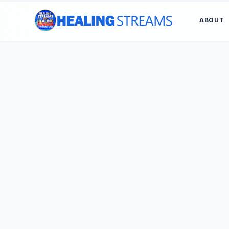
ABOUT