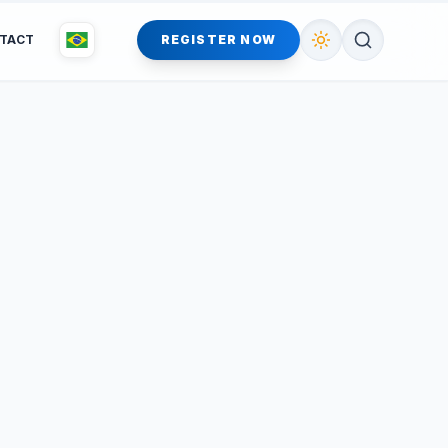
TACT
REGISTER NOW