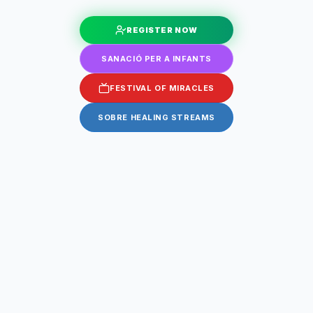
REGISTER NOW
SANACIÓ PER A INFANTS
FESTIVAL OF MIRACLES
SOBRE HEALING STREAMS