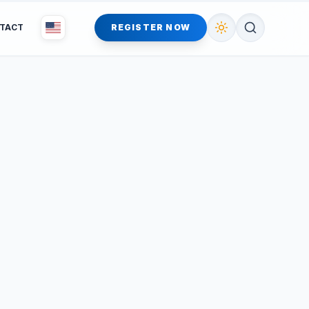
TACT
REGISTER NOW