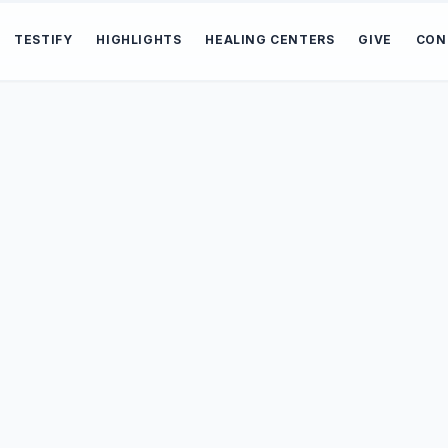
TESTIFY
HIGHLIGHTS
HEALING CENTERS
GIVE
CON