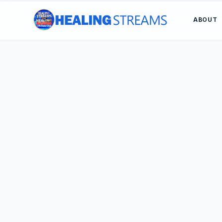
ABOUT