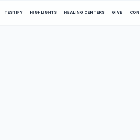
TESTIFY
HIGHLIGHTS
HEALING CENTERS
GIVE
CON