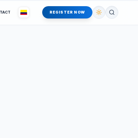
TACT
REGISTER NOW