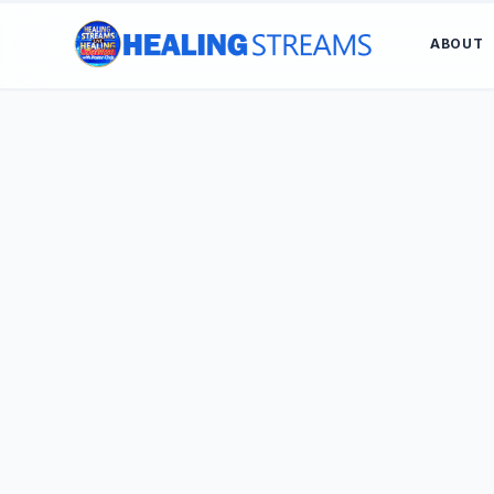
ABOUT