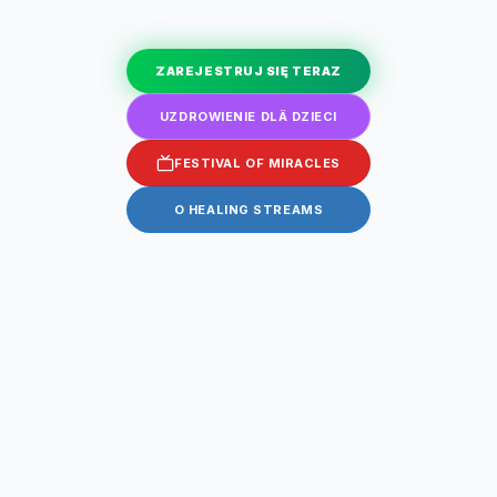
ZAREJESTRUJ SIĘ TERAZ
UZDROWIENIE DLÄ DZIECI
FESTIVAL OF MIRACLES
O HEALING STREAMS