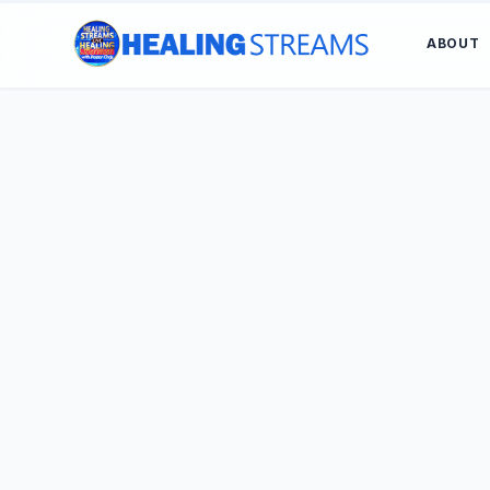
ABOUT