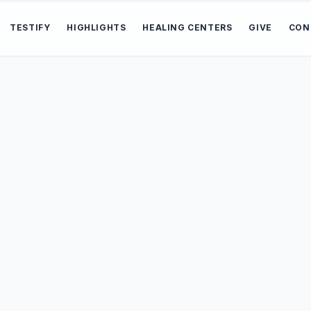
TESTIFY
HIGHLIGHTS
HEALING CENTERS
GIVE
CON