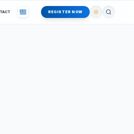
TACT
REGISTER NOW