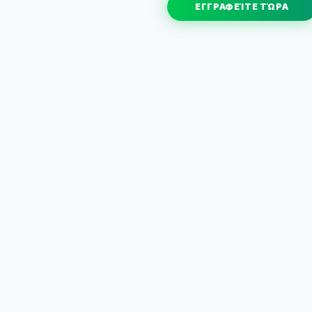
ΕΓΓΡΑΦΕΊΤΕ ΤΏΡΑ