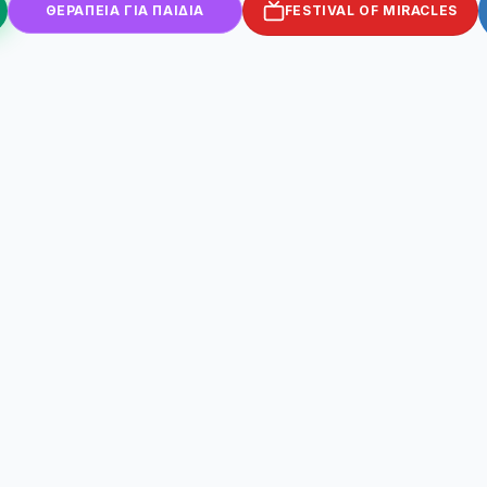
ΘΕΡΑΠΕΙΑ ΓΙΑ ΠΑΙΔΙΑ
FESTIVAL OF MIRACLES