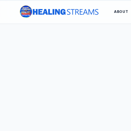
ABOUT