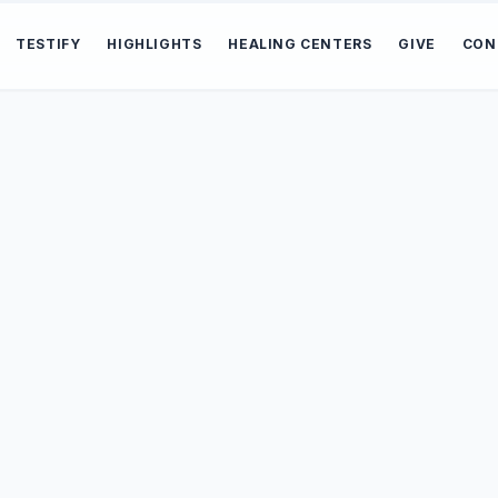
TESTIFY
HIGHLIGHTS
HEALING CENTERS
GIVE
CON