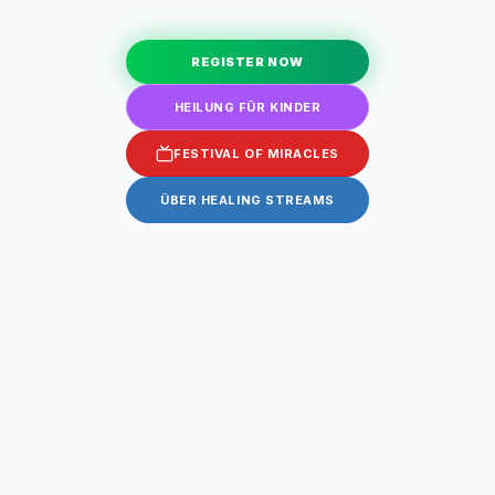
REGISTER NOW
HEILUNG FÜR KINDER
FESTIVAL OF MIRACLES
ÜBER HEALING STREAMS