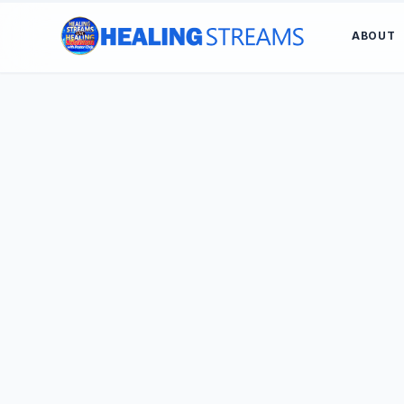
ABOUT