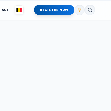
TACT
REGISTER NOW