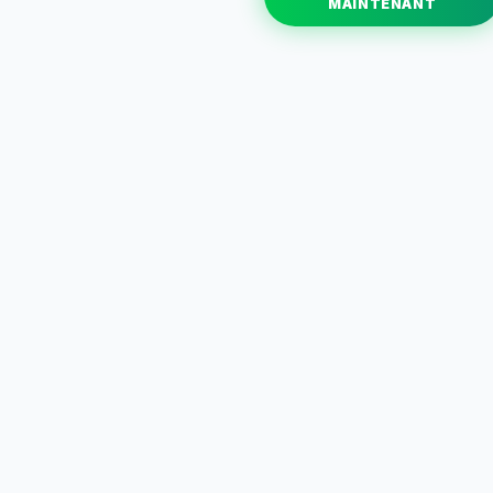
MAINTENANT