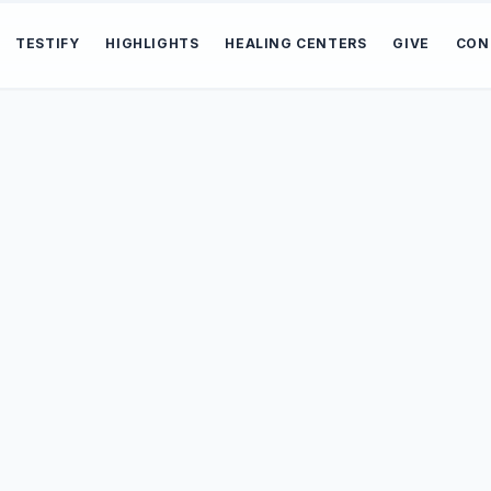
TESTIFY
HIGHLIGHTS
HEALING CENTERS
GIVE
CON