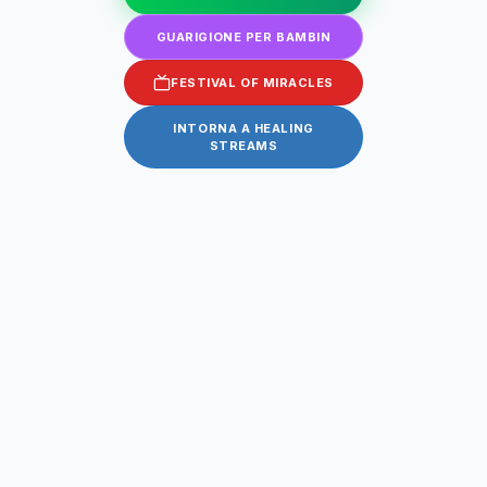
GUARIGIONE PER BAMBIN
FESTIVAL OF MIRACLES
INTORNA A HEALING
STREAMS