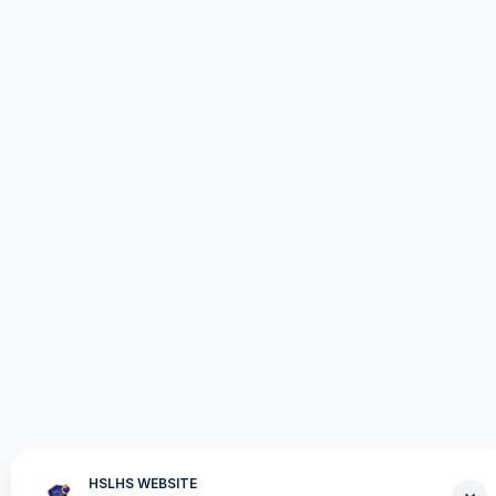
HSLHS WEBSITE