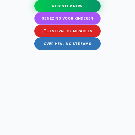
REGISTER NOW
GENEZING VOOR KINDEREN
FESTIVAL OF MIRACLES
OVER HEALING STREAMS